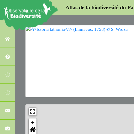
Atlas de la biodiversité du P
+