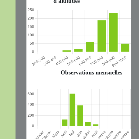
d'altitudes
Observations mensuelles