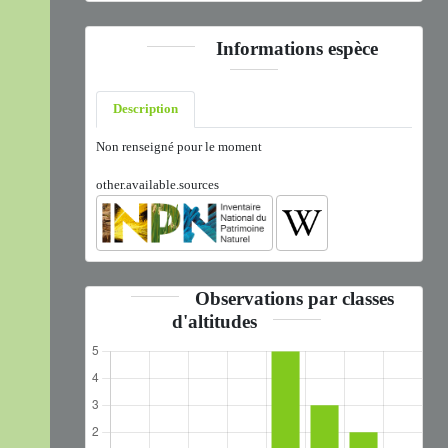
Informations espèce
Description
Non renseigné pour le moment
other.available.sources
Observations par classes
d'altitudes