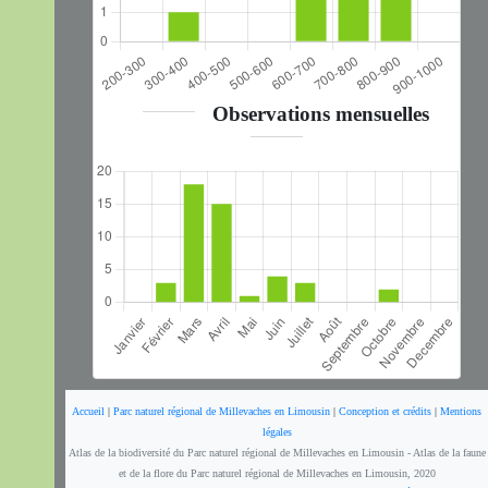
Observations mensuelles
Accueil
|
Parc naturel régional de Millevaches en Limousin
|
Conception et crédits
|
Mentions
légales
Atlas de la biodiversité du Parc naturel régional de Millevaches en Limousin - Atlas de la faune
et de la flore du Parc naturel régional de Millevaches en Limousin, 2020