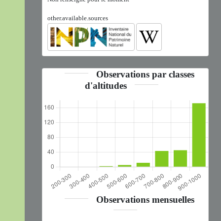
other.available.sources
Observations par classes
d'altitudes
Observations mensuelles