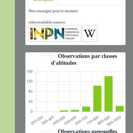
Non renseigné pour le moment
other.available.sources
Observations par classes
d'altitudes
Observations mensuelles